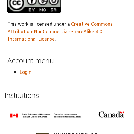
This work is licensed under a
Creative Commons
Attribution-NonCommercial-ShareAlike 4.0
International License
.
Account menu
Login
Institutions