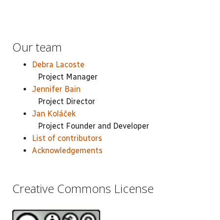
Our team
Debra Lacoste
Project Manager
Jennifer Bain
Project Director
Jan Koláček
Project Founder and Developer
List of contributors
Acknowledgements
Creative Commons License