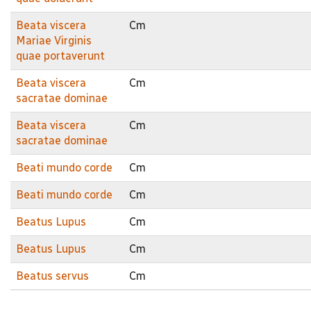
Beata viscera
Cm
Mariae Virginis
quae portaverunt
Beata viscera
Cm
sacratae dominae
Beata viscera
Cm
sacratae dominae
Beati mundo corde
Cm
Beati mundo corde
Cm
Beatus Lupus
Cm
Beatus Lupus
Cm
Beatus servus
Cm