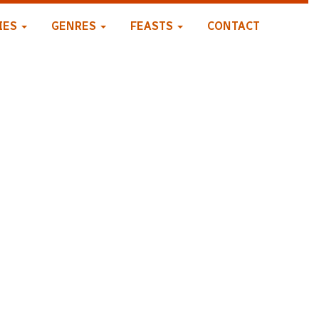
IES
GENRES
FEASTS
CONTACT