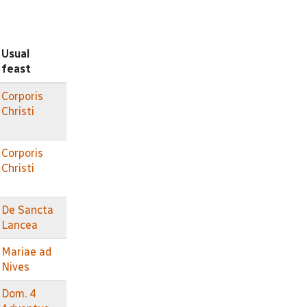
Usual
feast
Corporis
Christi
Corporis
Christi
De Sancta
Lancea
Mariae ad
Nives
Dom. 4