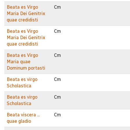
Beata es Virgo
Cm
Maria Dei Genitrix
quae credidisti
Beata es Virgo
Cm
Maria Dei Genitrix
quae credidisti
Beata es Virgo
Cm
Maria quae
Dominum portasti
Beata es virgo
Cm
Scholastica
Beata es virgo
Cm
Scholastica
Beata viscera ...
Cm
quae gladio