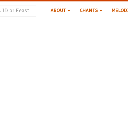
ABOUT
CHANTS
MELOD