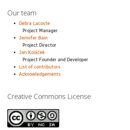
Our team
Debra Lacoste
Project Manager
Jennifer Bain
Project Director
Jan Koláček
Project Founder and Developer
List of contributors
Acknowledgements
Creative Commons License