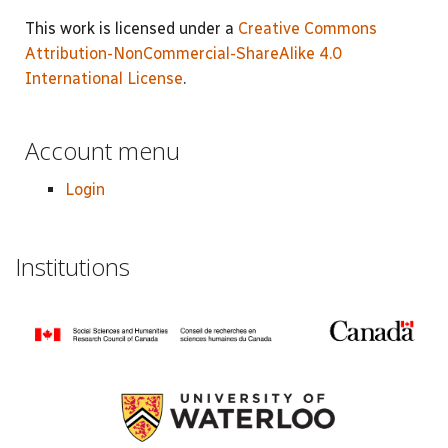
This work is licensed under a
Creative Commons
Attribution-NonCommercial-ShareAlike 4.0
International License
.
Account menu
Login
Institutions