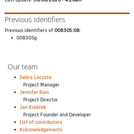
Previous Identifiers
Previous identifiers of
008305:08
:
008305g
Our team
Debra Lacoste
Project Manager
Jennifer Bain
Project Director
Jan Koláček
Project Founder and Developer
List of contributors
Acknowledgements