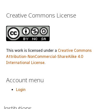
Creative Commons License
This work is licensed under a
Creative Commons
Attribution-NonCommercial-ShareAlike 4.0
International License
.
Account menu
Login
Institutions