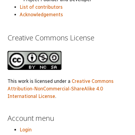
List of contributors
Acknowledgements
Creative Commons License
This work is licensed under a
Creative Commons
Attribution-NonCommercial-ShareAlike 4.0
International License
.
Account menu
Login