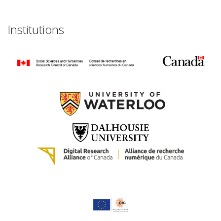
Institutions