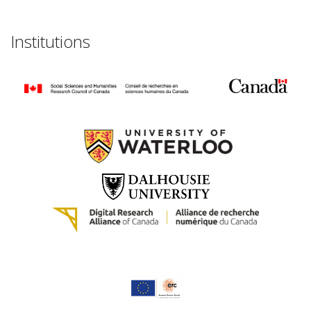
Institutions