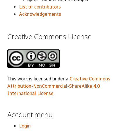
List of contributors
Acknowledgements
Creative Commons License
This work is licensed under a
Creative Commons
Attribution-NonCommercial-ShareAlike 4.0
International License
.
Account menu
Login