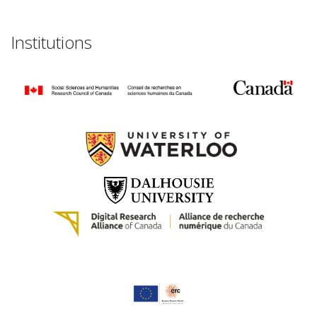
Institutions