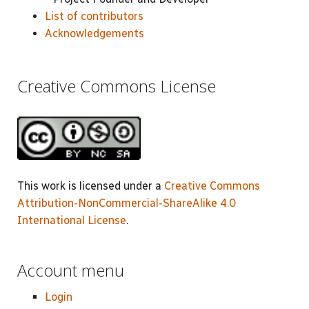
List of contributors
Acknowledgements
Creative Commons License
This work is licensed under a
Creative Commons
Attribution-NonCommercial-ShareAlike 4.0
International License
.
Account menu
Login